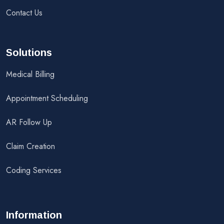
Contact Us
Solutions
Medical Billing
Appointment Scheduling
AR Follow Up
Claim Creation
Coding Services
Information