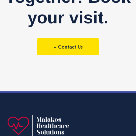
your visit.
+ Contact Us