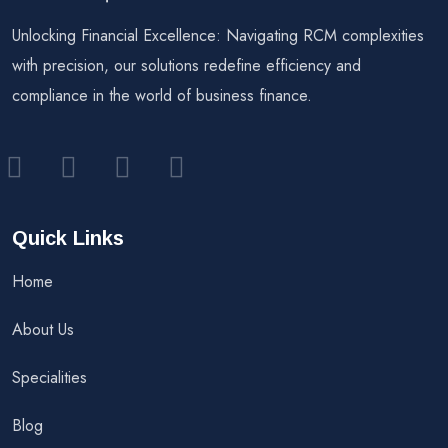
Unlocking Financial Excellence: Navigating RCM complexities
with precision, our solutions redefine efficiency and
compliance in the world of business finance.
Quick Links
Home
About Us
Specialities
Blog